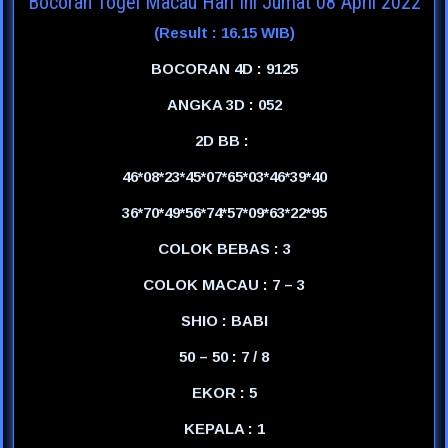
Bocoran Togel Macau Hari Ini Jumat 08 April 2022
(Result : 16.15 WIB)
BOCORAN 4D : 9125
ANGKA 3D : 052
2D BB :
46*08*23*45*07*65*03*46*39*40
36*70*49*56*74*57*09*63*22*95
COLOK BEBAS : 3
COLOK MACAU : 7 – 3
SHIO : BABI
50 – 50 : 7 / 8
EKOR : 5
KEPALA : 1