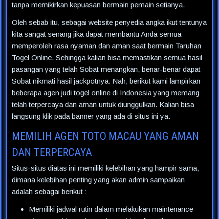
tanpa memikirkan kepuasan bermain pemain setianya.
Oleh sebab itu, sebagai website penyedia angka ikut tentunya
kita sangat senang jika dapat membantu Anda semua
memperoleh rasa nyaman dan aman saat bermain Taruhan
Togel Online. Sehingga kalian bisa memastikan semua hasil
pasangan yang telah Sobat menangkan, benar-benar dapat
Sobat nikmati hasil jackpotnya. Nah, berikut kami lampirkan
beberapa agen judi togel online di Indonesia yang memang
telah terpercaya dan aman untuk diunggulkan. Kalian bisa
langsung klik pada banner yang ada di situs ini ya.
MEMILIH AGEN TOTO MACAU YANG AMAN
DAN TERPERCAYA
Situs-situs diatas ini memiliki kelebihan yang hampir sama,
dimana kelebihan penting yang akan admin sampaikan
adalah sebagai berikut :
Memiliki jadwal rutin dalam melakukan maintenance