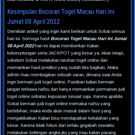
Kesimpulan Bocoran Togel Macau Hari Ini
Jumat 08 April 2022
Demikian artikel yang ingin kami berikan untuk Sobat semua
hari ini. Semoga hasil
Bocoran Togel Macau Hari Ini Jumat
08 April 2022
hari ini dapat memberikan Kalian
keberuntungan serta JACKPOT yang besar ya. Akan tetapi,
sebelum Sobat melakukan taruhan togel online dan
memainkan hasil prediksi yang sudah kita bagikan. Maka
admin mau membagikan sebuah saran, dimana saat Anda
ingin bermain judi togel online. Pastikan kalian bermain
jangan terbawa nafsu dan hanya memainkan permainan judi
togel online sebatas kepuasan sesaat saja. Karena apabila
Sobat bermain judi togel online memakai nafsu yang
berlebihan, maka Anda akan masuk dalam fase yang
mengakibatkan Kalian bisa mendapatkan kekalahan yang
besar. Karena tidak fokus dan terlalu gegabah sewaktu
melakukan bettingan angka jitu yang mau kalian pasang.