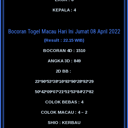
KEPALA : 4
Bocoran Togel Macau Hari Ini Jumat 08 April 2022
(Result : 22.15 WIB)
BOCORAN 4D : 1510
ANGKA 3D : 849
2D BB :
23*96*53*38*16*93*96*28*92*29
50*42*09*07*21*51*53*84*27*82
COLOK BEBAS : 4
COLOK MACAU : 4 – 2
SHIO : KERBAU