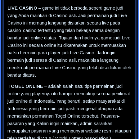
LIVE CASINO
– game ini tidak berbeda seperti game judi
yang Anda mainkan di Casino asli. Jadi permainan judi Live
Casino ini memang langsung disiarkan secara live pada
casino-casino tertentu yang telah bekerja sama dengan
bandar judi online diatas. Tujuan dari hadirnya game judi Live
Casino ini secara online itu dikarenakan untuk memuaskan
nafsu bermain para player judi Live Casino. Jadi ingin
bermain judi serasa di Casino asli, maka bisa langsung
menikmati permainan Live Casino yang telah disediakan oleh
bandar diatas.
TOGEL ONLINE
– adalah salah satu tipe permainan judi
online yang playernya itu hampir mencakup semua penikmat
judi online di Indonesia. Yang berarti, setiap masyarakat di
Indonesia yang bermain judi pasti mengenal ataupun ada
memainkan permainan Togel Online tersebut. Pasaran-
pasaran yang Kalian ingin mainkan, admin sarankan
merupakan pasaran yang mempunyai website resmi ataupun
telah terdaftar di WLA ( World Lottery Association ).