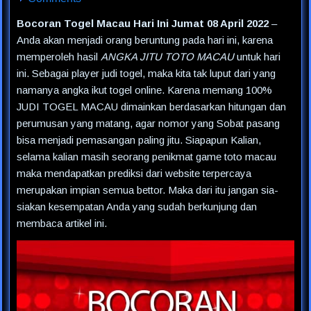
Bocoran Togel Macau Hari Ini Jumat 08 April 2022
–
Anda akan menjadi orang beruntung pada hari ini, karena
memperoleh hasil
ANGKA JITU TOTO MACAU
untuk hari
ini. Sebagai player judi togel, maka kita tak luput dari yang
namanya angka ikut togel online. Karena memang 100%
JUDI TOGEL MACAU dimainkan berdasarkan hitungan dan
perumusan yang matang, agar nomor yang Sobat pasang
bisa menjadi pemasangan paling jitu. Siapapun Kalian,
selama kalian masih seorang penikmat game toto macau
maka mendapatkan prediksi dari website terpercaya
merupakan impian semua bettor. Maka dari itu jangan sia-
siakan kesempatan Anda yang sudah berkunjung dan
membaca artikel ini.