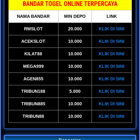
BANDAR TOGEL ONLINE TERPERCAYA
NAMA BANDAR
MIN DEPO
LINK
RMSLOT
20.000
KLIK DI SINI
ACEKSLOT
10.000
KLIK DI SINI
KILAT88
10.000
KLIK DI SINI
MEGA999
10.000
KLIK DI SINI
AGEN855
10.000
KLIK DI SINI
TRIBUN188
5.000
KLIK DI SINI
TRIBUN885
10.000
KLIK DI SINI
TRIBUN88
10.000
KLIK DI SINI