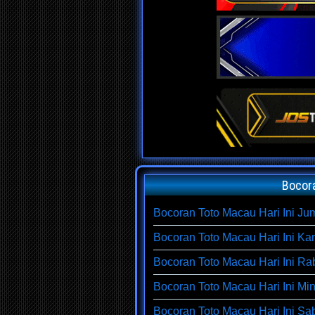
Bocora
Bocoran Toto Macau Hari Ini Ju
Bocoran Toto Macau Hari Ini Ka
Bocoran Toto Macau Hari Ini Ra
Bocoran Toto Macau Hari Ini Mi
Bocoran Toto Macau Hari Ini Sa