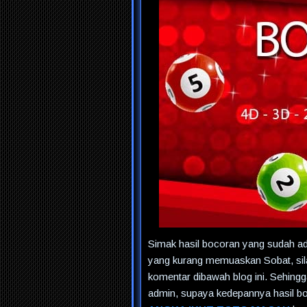
Simak hasil bocoran yang sudah adm
yang kurang memuaskan Sobat, sil
komentar dibawah blog ini. Sehing
admin, supaya kedepannya hasil bo