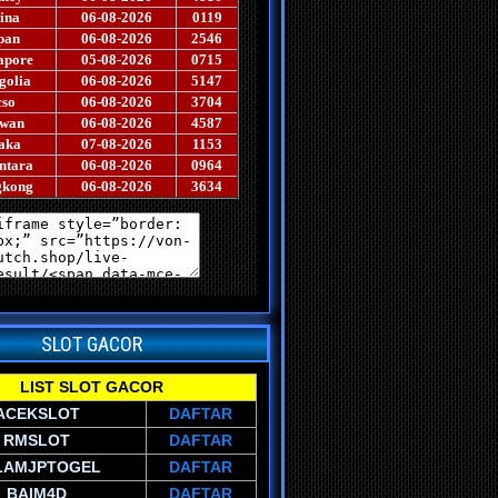
SLOT GACOR
LIST SLOT GACOR
ACEKSLOT
DAFTAR
RMSLOT
DAFTAR
LAMJPTOGEL
DAFTAR
BAIM4D
DAFTAR