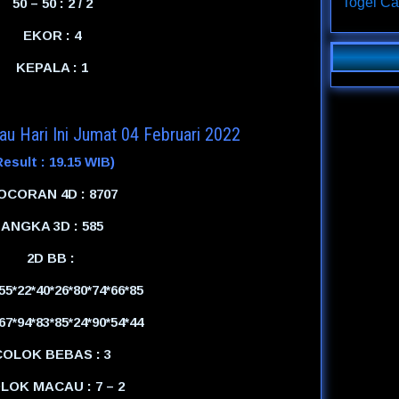
Togel C
50 – 50 : 2 / 2
EKOR : 4
KEPALA : 1
u Hari Ini Jumat 04 Februari 2022
Result : 19.15 WIB)
OCORAN 4D : 8707
ANGKA 3D : 585
2D BB :
55*22*40*26*80*74*66*85
67*94*83*85*24*90*54*44
COLOK BEBAS : 3
LOK MACAU : 7 – 2