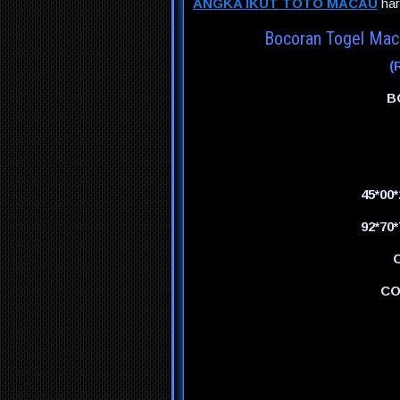
ANGKA IKUT TOTO MACAU
hari
Bocoran Togel Maca
(
B
45*00*
92*70*
CO