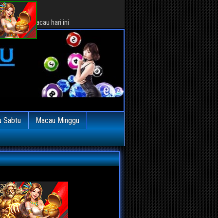
a keluaran macau hari ini
 Sabtu
Macau Minggu