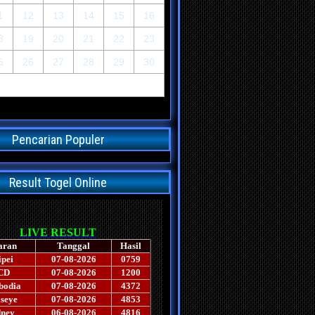
1
12
13
14
15
16
8
19
20
21
22
23
5
26
27
28
29
30
Pencarian Populer
Result Togel Online