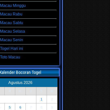
 Macau Minggu
 Macau Rabu
 Macau Sabtu
 Macau Selasa
 Macau Senin
Togel Hari ini
 Toto Macau
Kalender Bocoran Togel
Agustus 2026
S
R
K
J
S
M
1
2
4
5
6
7
8
9