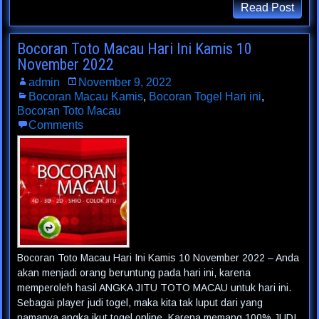
Read Post
Bocoran Toto Macau Hari Ini Kamis 10
November 2022
admin
November 9, 2022
Bocoran Macau Kamis
,
Bocoran Togel Hari ini
,
Bocoran Toto Macau
Comments
Bocoran Toto Macau Hari Ini Kamis 10 November 2022 – Anda
akan menjadi orang beruntung pada hari ini, karena
memperoleh hasil ANGKA JITU TOTO MACAU untuk hari ini.
Sebagai player judi togel, maka kita tak luput dari yang
namanya angka ikut togel online. Karena memang 100% JUDI