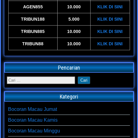
AGEN855
10.000
KLIK DI SINI
TRIBUN188
5.000
KLIK DI SINI
TRIBUN885
10.000
KLIK DI SINI
TRIBUN88
10.000
KLIK DI SINI
Pencarian
Kategori
Bocoran Macau Jumat
Bocoran Macau Kamis
Bocoran Macau Minggu