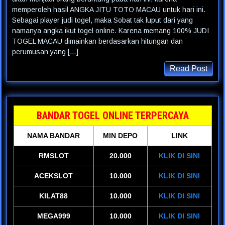
memperoleh hasil ANGKA JITU TOTO MACAU untuk hari ini.
Sebagai player judi togel, maka Sobat tak luput dari yang
namanya angka ikut togel online. Karena memang 100% JUDI
TOGEL MACAU dimainkan berdasarkan hitungan dan
perumusan yang […]
Read Post
BANDAR TOGEL ONLINE TERPERCAYA
NAMA BANDAR
MIN DEPO
LINK
RMSLOT
20.000
KLIK DI SINI
ACEKSLOT
10.000
KLIK DI SINI
KILAT88
10.000
KLIK DI SINI
MEGA999
10.000
KLIK DI SINI