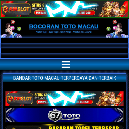
Bocoran Toto Macau AKURAT
Bocoran angka jitu toto macau paling akurat | prediksi situs agen bandar
toto macau terpercaya | nomor main macau | data keluaran macau hari ini
BANDAR TOTO MACAU TERPERCAYA DAN TERBAIK