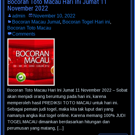
Bocoran Toto Macau Hari Ini Jumat 11
November 2022
admin
November 10, 2022
Bocoran Macau Jumat
,
Bocoran Togel Hari ini
,
Bocoran Toto Macau
Comments
Bocoran Toto Macau Hari Ini Jumat 11 November 2022 – Sobat
akan menjadi orang beruntung pada hari ini, karena
memperoleh hasil PREDIKSI TOTO MACAU untuk hari ini.
Sebagai pemain judi togel, maka kita tak luput dari yang
namanya angka ikut togel online. Karena memang 100% JUDI
TOGEL MACAU dimainkan berdasarkan hitungan dan
perumusan yang matang, […]