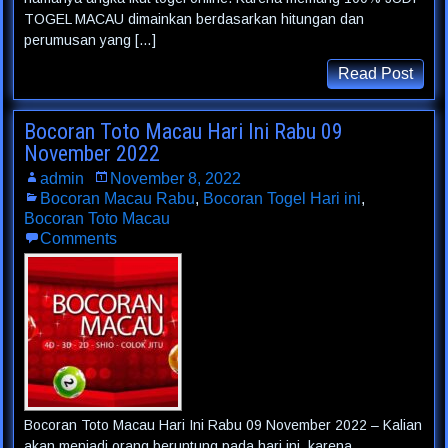
TOGEL MACAU dimainkan berdasarkan hitungan dan
perumusan yang […]
Read Post
Bocoran Toto Macau Hari Ini Rabu 09
November 2022
admin
November 8, 2022
Bocoran Macau Rabu
,
Bocoran Togel Hari ini
,
Bocoran Toto Macau
Comments
Bocoran Toto Macau Hari Ini Rabu 09 November 2022 – Kalian
akan menjadi orang beruntung pada hari ini, karena