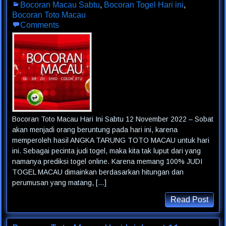
Bocoran Macau Sabtu
,
Bocoran Togel Hari ini
,
Bocoran Toto Macau
Comments
Bocoran Toto Macau Hari Ini Sabtu 12 November 2022 – Sobat
akan menjadi orang beruntung pada hari ini, karena
memperoleh hasil ANGKA TARUNG TOTO MACAU untuk hari
ini. Sebagai pecinta judi togel, maka kita tak luput dari yang
namanya prediksi togel online. Karena memang 100% JUDI
TOGEL MACAU dimainkan berdasarkan hitungan dan
perumusan yang matang, […]
Read Post